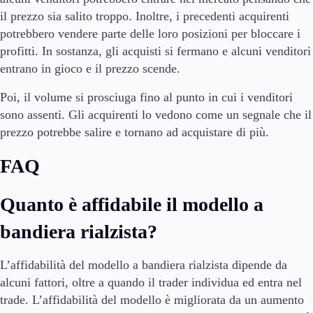
il prezzo sia salito troppo. Inoltre, i precedenti acquirenti
potrebbero vendere parte delle loro posizioni per bloccare i
profitti. In sostanza, gli acquisti si fermano e alcuni venditori
entrano in gioco e il prezzo scende.
Poi, il volume si prosciuga fino al punto in cui i venditori
sono assenti. Gli acquirenti lo vedono come un segnale che il
prezzo potrebbe salire e tornano ad acquistare di più.
FAQ
Quanto è affidabile il modello a
bandiera rialzista?
L’affidabilità del modello a bandiera rialzista dipende da
alcuni fattori, oltre a quando il trader individua ed entra nel
trade. L’affidabilità del modello è migliorata da un aumento