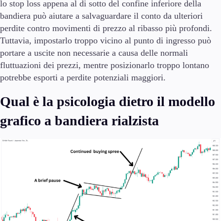
lo stop loss appena al di sotto del confine inferiore della
bandiera può aiutare a salvaguardare il conto da ulteriori
perdite contro movimenti di prezzo al ribasso più profondi.
Tuttavia, impostarlo troppo vicino al punto di ingresso può
portare a uscite non necessarie a causa delle normali
fluttuazioni dei prezzi, mentre posizionarlo troppo lontano
potrebbe esporti a perdite potenziali maggiori.
Qual è la psicologia dietro il modello
grafico a bandiera rialzista