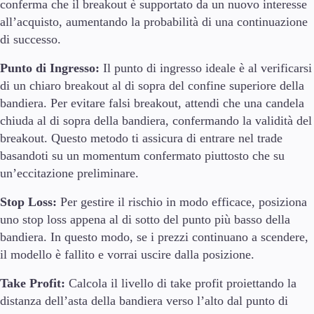
conferma che il breakout è supportato da un nuovo interesse
all’acquisto, aumentando la probabilità di una continuazione
di successo.
Punto di Ingresso:
Il punto di ingresso ideale è al verificarsi
di un chiaro breakout al di sopra del confine superiore della
bandiera. Per evitare falsi breakout, attendi che una candela
chiuda al di sopra della bandiera, confermando la validità del
breakout. Questo metodo ti assicura di entrare nel trade
basandoti su un momentum confermato piuttosto che su
un’eccitazione preliminare.
Stop Loss:
Per gestire il rischio in modo efficace, posiziona
uno stop loss appena al di sotto del punto più basso della
bandiera. In questo modo, se i prezzi continuano a scendere,
il modello è fallito e vorrai uscire dalla posizione.
Take Profit:
Calcola il livello di take profit proiettando la
distanza dell’asta della bandiera verso l’alto dal punto di