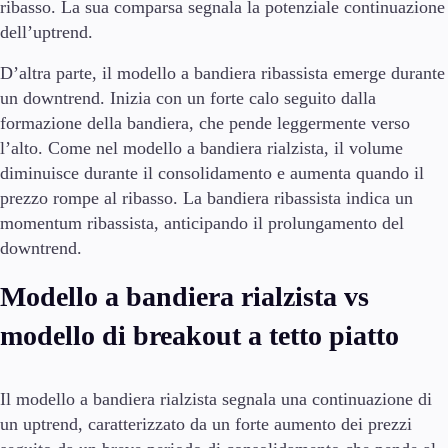
ribasso. La sua comparsa segnala la potenziale continuazione
dell’uptrend.
D’altra parte, il modello a bandiera ribassista emerge durante
un downtrend. Inizia con un forte calo seguito dalla
formazione della bandiera, che pende leggermente verso
l’alto. Come nel modello a bandiera rialzista, il volume
diminuisce durante il consolidamento e aumenta quando il
prezzo rompe al ribasso. La bandiera ribassista indica un
momentum ribassista, anticipando il prolungamento del
downtrend.
Modello a bandiera rialzista vs
modello di breakout a tetto piatto
Il modello a bandiera rialzista segnala una continuazione di
un uptrend, caratterizzato da un forte aumento dei prezzi