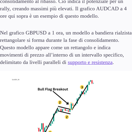
consolidamento al ribasso. Ciò indica il potenziale per un
rally, creando massimi più elevati. Il grafico AUDCAD a 4
ore qui sopra è un esempio di questo modello.
Nel grafico GBPUSD a 1 ora, un modello a bandiera rialzista
rettangolare si forma durante la fase di consolidamento.
Questo modello appare come un rettangolo e indica
movimenti di prezzo all’interno di un intervallo specifico,
delimitato da livelli paralleli di
supporto e resistenza
.