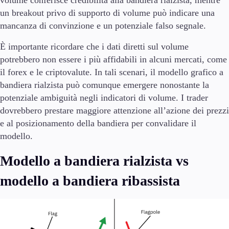
un breakout privo di supporto di volume può indicare una
mancanza di convinzione e un potenziale falso segnale.
È importante ricordare che i dati diretti sul volume
potrebbero non essere i più affidabili in alcuni mercati, come
il forex e le criptovalute. In tali scenari, il modello grafico a
bandiera rialzista può comunque emergere nonostante la
potenziale ambiguità negli indicatori di volume. I trader
dovrebbero prestare maggiore attenzione all’azione dei prezzi
e al posizionamento della bandiera per convalidare il
modello.
Modello a bandiera rialzista vs
modello a bandiera ribassista