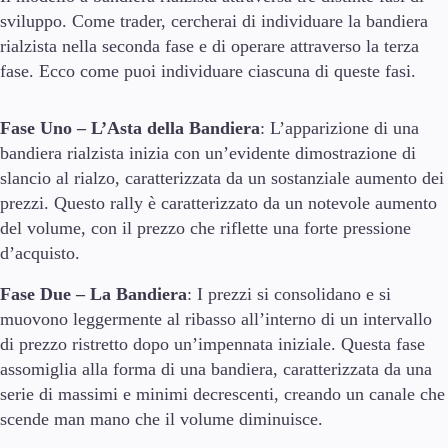
sviluppo. Come trader, cercherai di individuare la bandiera
rialzista nella seconda fase e di operare attraverso la terza
fase. Ecco come puoi individuare ciascuna di queste fasi.
Fase Uno – L’Asta della Bandiera
: L’apparizione di una
bandiera rialzista inizia con un’evidente dimostrazione di
slancio al rialzo, caratterizzata da un sostanziale aumento dei
prezzi. Questo rally è caratterizzato da un notevole aumento
del volume, con il prezzo che riflette una forte pressione
d’acquisto.
Fase Due – La Bandiera
: I prezzi si consolidano e si
muovono leggermente al ribasso all’interno di un intervallo
di prezzo ristretto dopo un’impennata iniziale. Questa fase
assomiglia alla forma di una bandiera, caratterizzata da una
serie di massimi e minimi decrescenti, creando un canale che
scende man mano che il volume diminuisce.