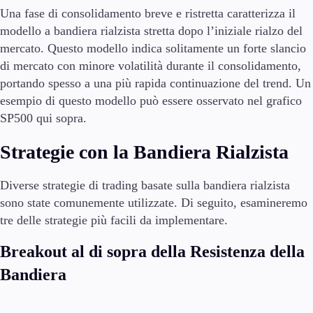
Una fase di consolidamento breve e ristretta caratterizza il
modello a bandiera rialzista stretta dopo l’iniziale rialzo del
mercato. Questo modello indica solitamente un forte slancio
di mercato con minore volatilità durante il consolidamento,
portando spesso a una più rapida continuazione del trend. Un
esempio di questo modello può essere osservato nel grafico
SP500 qui sopra.
Strategie con la Bandiera Rialzista
Diverse strategie di trading basate sulla bandiera rialzista
sono state comunemente utilizzate. Di seguito, esamineremo
tre delle strategie più facili da implementare.
Breakout al di sopra della Resistenza della
Bandiera