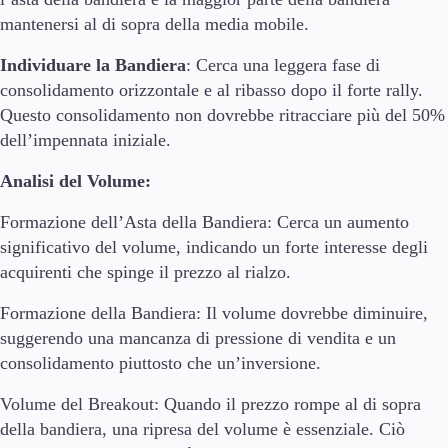
mantenersi al di sopra della media mobile.
Individuare la Bandiera
: Cerca una leggera fase di
consolidamento orizzontale e al ribasso dopo il forte rally.
Questo consolidamento non dovrebbe ritracciare più del 50%
dell’impennata iniziale.
Analisi del Volume:
Formazione dell’Asta della Bandiera: Cerca un aumento
significativo del volume, indicando un forte interesse degli
acquirenti che spinge il prezzo al rialzo.
Formazione della Bandiera: Il volume dovrebbe diminuire,
suggerendo una mancanza di pressione di vendita e un
consolidamento piuttosto che un’inversione.
Volume del Breakout: Quando il prezzo rompe al di sopra
della bandiera, una ripresa del volume è essenziale. Ciò