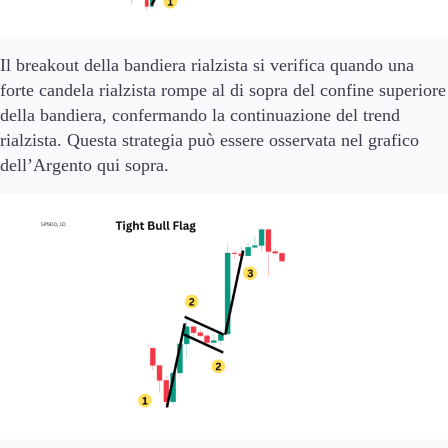
Il breakout della bandiera rialzista si verifica quando una
forte candela rialzista rompe al di sopra del confine superiore
della bandiera, confermando la continuazione del trend
rialzista. Questa strategia può essere osservata nel grafico
dell’Argento qui sopra.