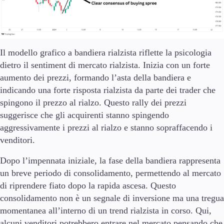
Il modello grafico a bandiera rialzista riflette la psicologia
dietro il sentiment di mercato rialzista. Inizia con un forte
aumento dei prezzi, formando l’asta della bandiera e
indicando una forte risposta rialzista da parte dei trader che
spingono il prezzo al rialzo. Questo rally dei prezzi
suggerisce che gli acquirenti stanno spingendo
aggressivamente i prezzi al rialzo e stanno sopraffacendo i
venditori.
Dopo l’impennata iniziale, la fase della bandiera rappresenta
un breve periodo di consolidamento, permettendo al mercato
di riprendere fiato dopo la rapida ascesa. Questo
consolidamento non è un segnale di inversione ma una tregua
momentanea all’interno di un trend rialzista in corso. Qui,
alcuni venditori potrebbero entrare nel mercato pensando che