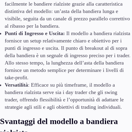
facilmente le bandiere rialziste grazie alla caratteristica
distintiva del modello: un’asta della bandiera lunga e
visibile, seguita da un canale di prezzo parallelo correttivo
al ribasso per la bandiera.
Punti di Ingresso e Uscita:
Il modello a bandiera rialzista
fornisce un setup relativamente chiaro e obiettivo per i
punti di ingresso e uscita. Il punto di breakout al di sopra
della bandiera è un segnale di ingresso preciso per i trader.
Allo stesso tempo, la lunghezza dell’asta della bandiera
fornisce un metodo semplice per determinare i livelli di
take-profit.
Versatilità
: Efficace su più timeframe, il modello a
bandiera rialzista serve sia i day trader che gli swing
trader, offrendo flessibilità e l’opportunità di adattare le
strategie agli stili e agli obiettivi di trading individuali.
Svantaggi del modello a bandiera