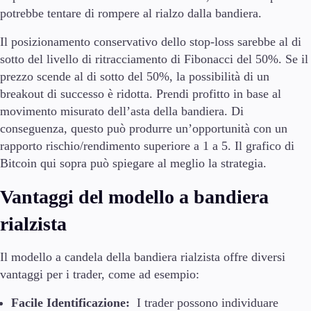
potrebbe tentare di rompere al rialzo dalla bandiera.
Il posizionamento conservativo dello stop-loss sarebbe al di
sotto del livello di ritracciamento di Fibonacci del 50%. Se il
prezzo scende al di sotto del 50%, la possibilità di un
breakout di successo è ridotta. Prendi profitto in base al
movimento misurato dell’asta della bandiera. Di
conseguenza, questo può produrre un’opportunità con un
rapporto rischio/rendimento superiore a 1 a 5. Il grafico di
Bitcoin qui sopra può spiegare al meglio la strategia.
Vantaggi del modello a bandiera
rialzista
Il modello a candela della bandiera rialzista offre diversi
vantaggi per i trader, come ad esempio:
Facile Identificazione:
I trader possono individuare