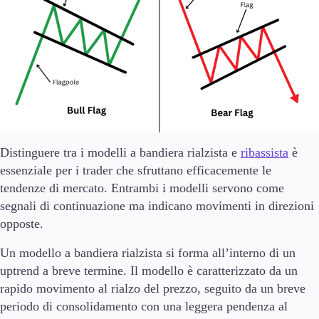
Distinguere tra i modelli a bandiera rialzista e
ribassista
è
essenziale per i trader che sfruttano efficacemente le
tendenze di mercato. Entrambi i modelli servono come
segnali di continuazione ma indicano movimenti in direzioni
opposte.
Un modello a bandiera rialzista si forma all’interno di un
uptrend a breve termine. Il modello è caratterizzato da un
rapido movimento al rialzo del prezzo, seguito da un breve
periodo di consolidamento con una leggera pendenza al