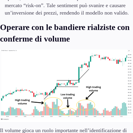
mercato “risk-on”. Tale sentiment può svanire e causare
un’inversione dei prezzi, rendendo il modello non valido.
Operare con le bandiere rialziste con
conferme di volume
Il volume gioca un ruolo importante nell’identificazione di