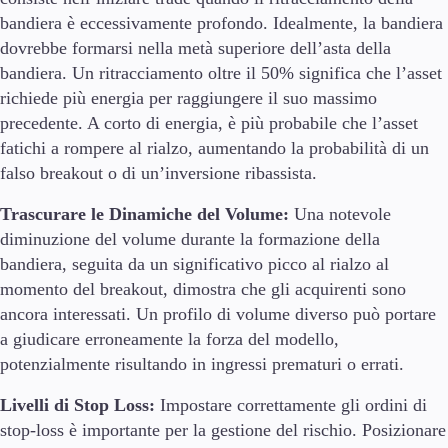
bandiera è eccessivamente profondo. Idealmente, la bandiera
dovrebbe formarsi nella metà superiore dell’asta della
bandiera. Un ritracciamento oltre il 50% significa che l’asset
richiede più energia per raggiungere il suo massimo
precedente. A corto di energia, è più probabile che l’asset
fatichi a rompere al rialzo, aumentando la probabilità di un
falso breakout o di un’inversione ribassista.
Trascurare le Dinamiche del Volume:
Una notevole
diminuzione del volume durante la formazione della
bandiera, seguita da un significativo picco al rialzo al
momento del breakout, dimostra che gli acquirenti sono
ancora interessati. Un profilo di volume diverso può portare
a giudicare erroneamente la forza del modello,
potenzialmente risultando in ingressi prematuri o errati.
Livelli di Stop Loss:
Impostare correttamente gli ordini di
stop-loss è importante per la gestione del rischio. Posizionare