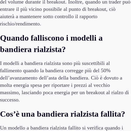
del volume durante il breakout. Inoltre, quando un trader può
entrare il più vicino possibile al punto di breakout, ciò
aiuterà a mantenere sotto controllo il rapporto
rischio/rendimento.
Quando falliscono i modelli a
bandiera rialzista?
I modelli a bandiera rialzista sono più suscettibili al
fallimento quando la bandiera corregge più del 50%
dell’avanzamento dell’asta della bandiera. Ciò è dovuto a
molta energia spesa per riportare i prezzi al vecchio
massimo, lasciando poca energia per un breakout al rialzo di
successo.
Cos’è una bandiera rialzista fallita?
Un modello a bandiera rialzista fallito si verifica quando i