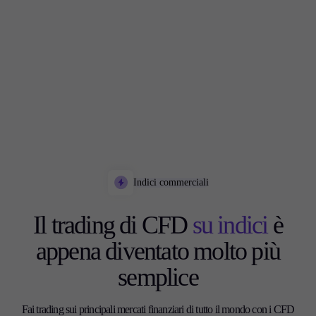
Indici commerciali
Il trading di CFD
su indici
è
appena diventato molto più
semplice
Fai trading sui principali mercati finanziari di tutto il mondo con i CFD