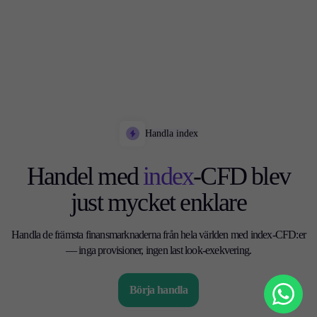
Handla index
Handel med
index
-CFD blev
just mycket enklare
Handla de främsta finansmarknaderna från hela världen med index-CFD:er
— inga provisioner, ingen last look-exekvering.
Börja handla