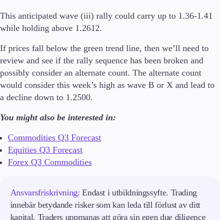
This anticipated wave (iii) rally could carry up to 1.36-1.41
while holding above 1.2612.
If prices fall below the green trend line, then we’ll need to
review and see if the rally sequence has been broken and
possibly consider an alternate count. The alternate count
would consider this week’s high as wave B or X and lead to
a decline down to 1.2500.
You might also be interested in:
Commodities Q3 Forecast
Equities Q3 Forecast
Forex Q3 Commodities
Ansvarsfriskrivning:
Endast i utbildningssyfte. Trading
innebär betydande risker som kan leda till förlust av ditt
kapital. Traders uppmanas att göra sin egen due diligence