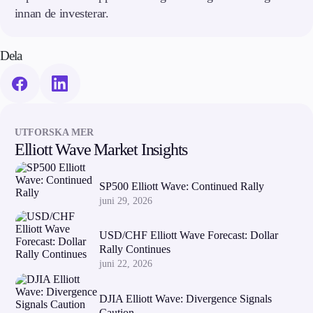
innan de investerar.
Dela
UTFORSKA MER
Elliott Wave Market Insights
SP500 Elliott Wave: Continued Rally
juni 29, 2026
USD/CHF Elliott Wave Forecast: Dollar
Rally Continues
juni 22, 2026
DJIA Elliott Wave: Divergence Signals
Caution