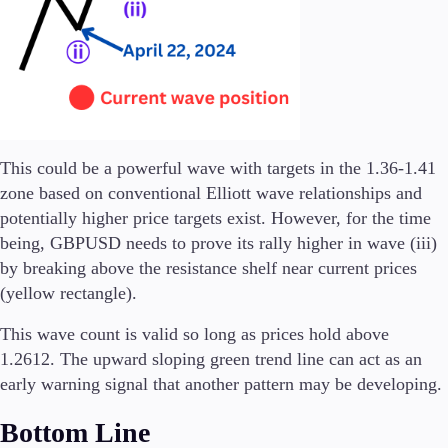
This could be a powerful wave with targets in the 1.36-1.41
zone based on conventional Elliott wave relationships and
potentially higher price targets exist. However, for the time
being, GBPUSD needs to prove its rally higher in wave (iii)
by breaking above the resistance shelf near current prices
(yellow rectangle).
This wave count is valid so long as prices hold above
1.2612. The upward sloping green trend line can act as an
early warning signal that another pattern may be developing.
Bottom Line