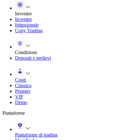
Investire
Investire
Istituzionale
Copy Trading
Condizioni
Depositi e prelievi
Conti
Classico
Premier
VIP
Demo
Piattaforme
Piattaforme di trading