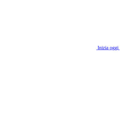
Inizia oggi