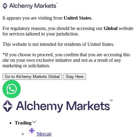
It appears you are visiting from
United States
.
For regulatory reasons, you should be accessing our
Global
website
for services tailored to your jurisdiction.
This website is not intended for residents of United States.
*If you choose to proceed, you confirm that you are accessing this
site on your own exclusive initiative and not as a result of any
marketing or solicitation.
Go to Alchemy Markets Global
Stay Here
Trading
Mercati