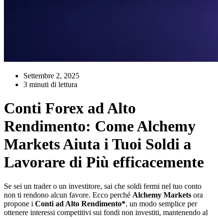
Settembre 2, 2025
3 minuti di lettura
Conti Forex ad Alto
Rendimento: Come Alchemy
Markets Aiuta i Tuoi Soldi a
Lavorare di Più efficacemente
Se sei un trader o un investitore, sai che soldi fermi nel tuo conto
non ti rendono alcun favore. Ecco perché
Alchemy Markets
ora
propone i
Conti ad Alto Rendimento*
, un modo semplice per
ottenere interessi competitivi sui fondi non investiti, mantenendo al