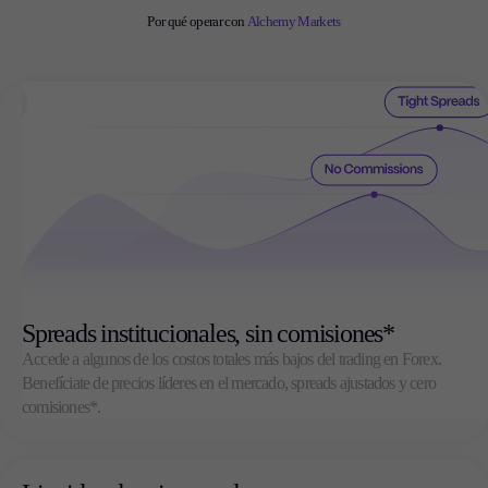
Por qué operar con
Alchemy Markets
Spreads institucionales, sin comisiones*
Accede a algunos de los costos totales más bajos del trading en Forex.
Benefíciate de precios líderes en el mercado, spreads ajustados y cero
comisiones*.