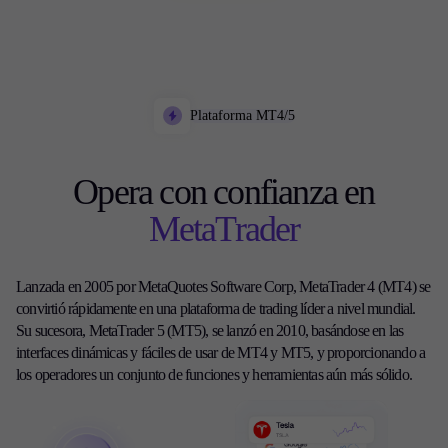
Plataforma MT4/5
Opera con confianza en
MetaTrader
Lanzada en 2005 por MetaQuotes Software Corp, MetaTrader 4 (MT4) se
convirtió rápidamente en una plataforma de trading líder a nivel mundial.
Su sucesora, MetaTrader 5 (MT5), se lanzó en 2010, basándose en las
interfaces dinámicas y fáciles de usar de MT4 y MT5, y proporcionando a
los operadores un conjunto de funciones y herramientas aún más sólido.