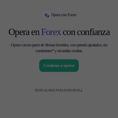
Opera con Forex
Opera en
Forex
con confianza
Opera con tus pares de divisas favoritos, con spreads ajustados, sin
comisiones* y sin tarifas ocultas.
Comience a operar
DESPLAZARSE PARA EXPLORAR