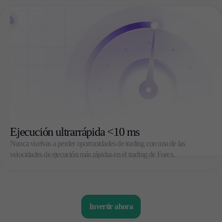
Ejecución ultrarrápida <10 ms
Nunca vuelvas a perder oportunidades de trading con una de las
velocidades de ejecución más rápidas en el trading de Forex.
Invertir ahora