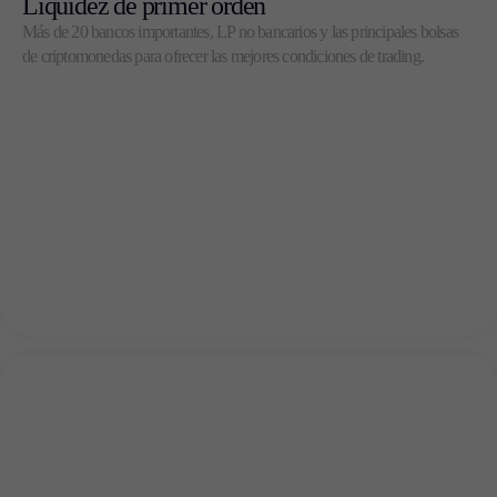
Liquidez de primer orden
Más de 20 bancos importantes, LP no bancarios y las principales bolsas
de criptomonedas para ofrecer las mejores condiciones de trading.