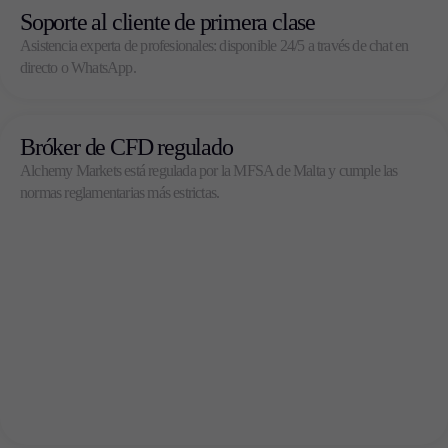
Soporte al cliente de primera clase
Asistencia experta de profesionales: disponible 24/5 a través de chat en
directo o WhatsApp.
Bróker de CFD regulado
Alchemy Markets está regulada por la MFSA de Malta y cumple las
normas reglamentarias más estrictas.