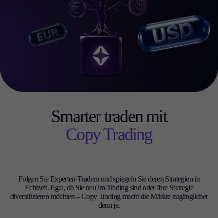
Smarter traden mit
Copy Trading
Folgen Sie Experten-Tradern und spiegeln Sie deren Strategien in
Echtzeit. Egal, ob Sie neu im Trading sind oder Ihre Strategie
diversifizieren möchten – Copy Trading macht die Märkte zugänglicher
denn je.