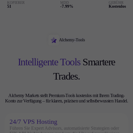
KOPIERER
MDD
GEBÜHR
51
-7.99%
Kostenlos
Alchemy-Tools
Intelligente Tools
Smartere
Trades.
Alchemy Markets stellt Premium-Tools kostenlos mit Ihrem Trading-
Konto zur Verfügung – für klaren, präzisen und selbstbewussten Handel.
24/7 VPS Hosting
Führen Sie Expert Advisors, automatisierte Strategien oder