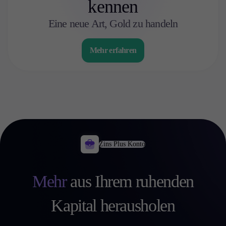
kennen
Eine neue Art, Gold zu handeln
Mehr erfahren
Zins Plus Konto
Mehr
aus Ihrem ruhenden
Kapital herausholen