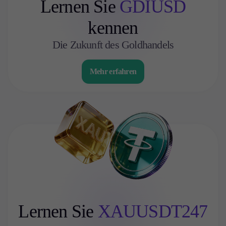
Lernen Sie
GDIUSD
kennen
Die Zukunft des Goldhandels
Mehr erfahren
Lernen Sie
XAUUSDT247