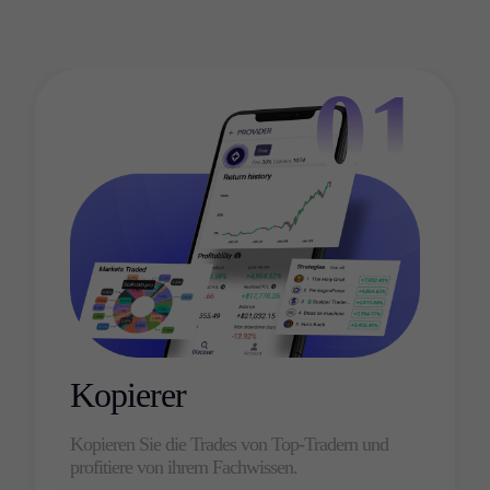
01
Kopierer
Kopieren Sie die Trades von Top-Tradern und
profitiere von ihrem Fachwissen.