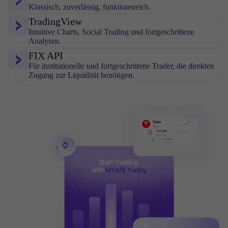
Klassisch, zuverlässig, funktionsreich.
TradingView
Intuitive Charts, Social Trading und fortgeschrittene
Analysen.
FIX API
Für institutionelle und fortgeschrittene Trader, die direkten
Zugang zur Liquidität benötigen.