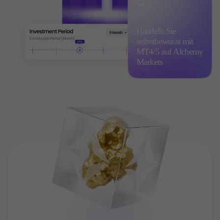
Handeln Sie
selbstbewusst mit
MT4/5 auf Alchemy
Markets