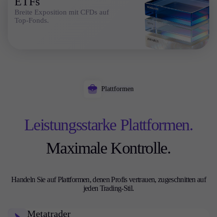
ETFs
Breite Exposition mit CFDs auf
Top-Fonds.
Plattformen
Leistungsstarke Plattformen.
Maximale Kontrolle.
Handeln Sie auf Plattformen, denen Profis vertrauen, zugeschnitten auf
jeden Trading-Stil.
Metatrader