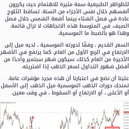
شريكًا
للظواهر الطبيعية سمة مثيرة للاهتمام حيث يكررون
أنفسهم خلال نفس الأجزاء من السنة. تساقط الثلوج
عادة في فصل الشتاء بينما أشعة الشمس خلال فصل
الصيف. في المتوسط هذه الاتجاهات لا تزال قائمة.
Ar
وهذا هو بالضبط ما الموسمية.
Ar
السعر القديم ، وفقًا لدورته الموسمية ، لديه ميل إلى
الارتفاع في الربع الأول من العام. كما يرتفع في الأشهر
الأخيرة من العام كذلك. سيكون شهر سبتمبر واحدًا من
أفضل شهور التداول لسعر الذهب إذا اشتريته.
علينا أن نضع في اعتبارنا أن هذه مجرد مؤشرات عامة.
تمنحك دورات الذهب الموسمية ميل الذهب إلى الأسفل
أو الأعلى ، أو الارتفاع أو السقوط ، في وقت معين.