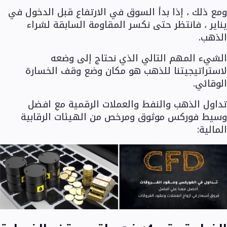
ومع ذلك ، إذا بدأ السوق في الارتفاع قبل الدخول في
يناير ، فانتظر حتى نكسر المقاومة السابقة لشراء
الذهب.
الشيء المهم التالي الذي نحتاج إلى وضعه
لاستراتيجيتنا للذهب هو مكان وضع وقف الخسارة
الوقائي.
تداول الذهب والنفط والعملات الرقمية مع افضل
وسيط فوركس موثوق ومرخص من الهيئات الرقابية
المالية: