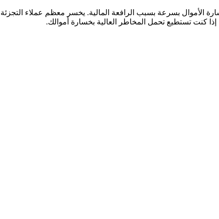
إذا كنت تستطيع تحمل المخاطر العالية بخسارة أموالك.