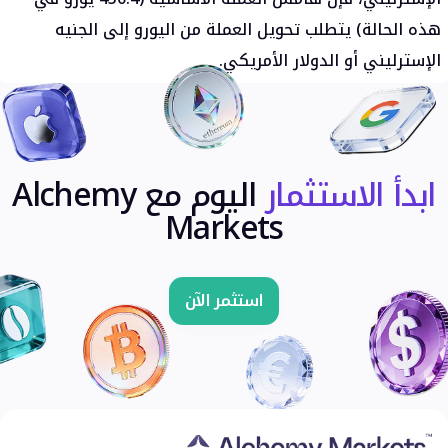
هذه الحالة) يتطلب تحويل العملة من اليورو إلى الجنيه
الإسترليني أو الدولار الأمريكي.
ابدأ الاستثمار
اليوم مع Alchemy
Markets
استثمر الآن