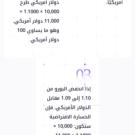
أمريكيًا.
دولار أمريكي طرح
10,000 × 1.1000 =
11,000 دولار أمريكي,
وهو ما يساوي 100
دولار أمريكي.
03
إذا انخفض اليورو من
1.10 إلى 1.09 مقابل
الدولار الأمريكي, فإن
الخسارة الافتراضية
ستكون: 10,000 ×